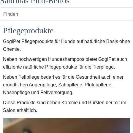
Sabrinas Pico-Bellos
Finden
Pflegeprodukte
GogiPet Pflegeprodukte für Hunde auf natürliche Basis ohne 
Chemie.
Neben hochwertigen Hundeshampoos bietet GogiPet auch 
effiziente natürliche Pflegeprodukte für die Tierpflege.
Neben Fellpflege bedarf es für die Gesundheit auch einer 
gründlichen Augenpflege, Zahnpflege, Pfotenpflege, 
Nasenpflege und Fellversorgung.
Diese Produkte sind neben Kämme und Bürsten bei mir im 
Salon erhältlich.